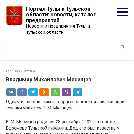
Перейти
Портал Тулы и Тульской
к
области: новости, каталог
контенту
предприятий
Новости и предприятия Тулы и
Тульской области
Поиск:
Главная
»
Статьи
Владимир Михайлович Мясищев
Одним из выдающихся творцов советской авиационной
техники является В. М. Мясищев.
В. М. Мясищев родился 28 сентября 1902 г. в городе
Ефремове Тульской губернии. Дед его был известным