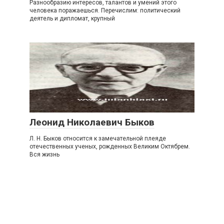
Разнообразию интересов, талантов и умений этого
человека поражаешься. Перечислим: политический
деятель и дипломат, крупный
Леонид Николаевич Быков
Л. Н. Быков относится к замечательной плеяде
отечественных ученых, рожденных Великим Октябрем.
Вся жизнь