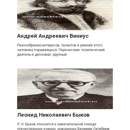
Андрей Андреевич Виниус
Разнообразию интересов, талантов и умений этого
человека поражаешься. Перечислим: политический
деятель и дипломат, крупный
Леонид Николаевич Быков
Л. Н. Быков относится к замечательной плеяде
отечественных ученых, рожденных Великим Октябрем.