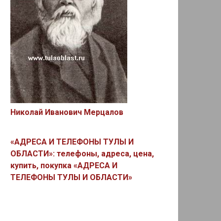
Николай Иванович Мерцалов
«АДРЕСА И ТЕЛЕФОНЫ ТУЛЫ И
ОБЛАСТИ»: телефоны, адреса, цена,
купить, покупка «АДРЕСА И
ТЕЛЕФОНЫ ТУЛЫ И ОБЛАСТИ»