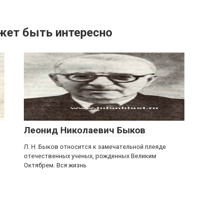
жет быть интересно
Леонид Николаевич Быков
Л. Н. Быков относится к замечательной плеяде
отечественных ученых, рожденных Великим
Октябрем. Вся жизнь