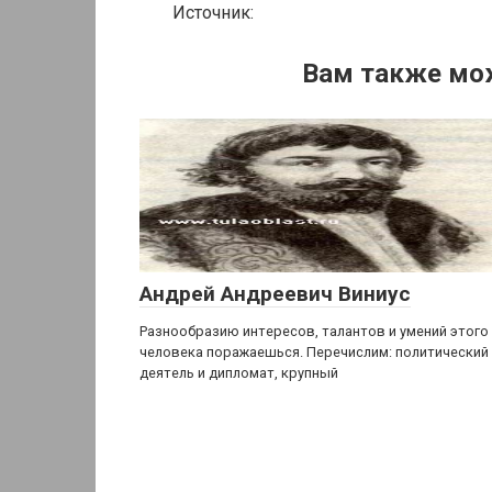
Источник:
Вам также мо
Андрей Андреевич Виниус
Разнообразию интересов, талантов и умений этого
человека поражаешься. Перечислим: политический
деятель и дипломат, крупный