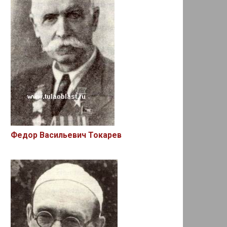
Федор Васильевич Токарев