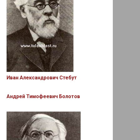
Иван Александрович Стебут
Андрей Тимофеевич Болотов