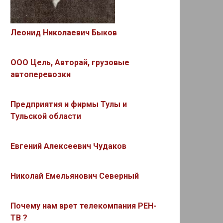
Леонид Николаевич Быков
ООО Цель, Авторай, грузовые
автоперевозки
Предприятия и фирмы Тулы и
Тульской области
Евгений Алексеевич Чудаков
Николай Емельянович Северный
Почему нам врет телекомпания РЕН-
ТВ ?