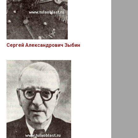
Сергей Александрович Зыбин