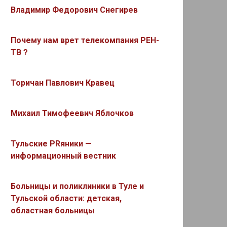
Владимир Федорович Снегирев
Почему нам врет телекомпания РЕН-
ТВ ?
Торичан Павлович Кравец
Михаил Тимофеевич Яблочков
Тульские PRяники —
информационный вестник
Больницы и поликлиники в Туле и
Тульской области: детская,
областная больницы