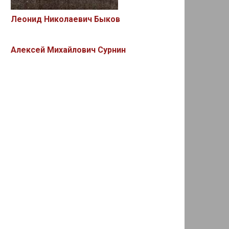
Леонид Николаевич Быков
Алексей Михайлович Сурнин