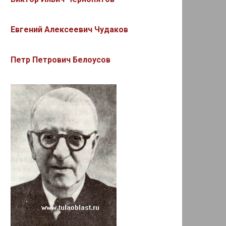
Евгений Алексеевич Чудаков
Петр Петрович Белоусов