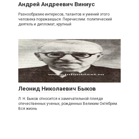
Андрей Андреевич Виниус
Разнообразию интересов, талантов и умений этого
человека поражаешься. Перечислим: политический
деятель и дипломат, крупный
Леонид Николаевич Быков
Л. Н. Быков относится к замечательной плеяде
отечественных ученых, рожденных Великим Октябрем.
Вся жизнь